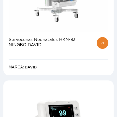
Servocunas Neonatales HKN-93
NINGBO DAVID
MARCA:
DAVID