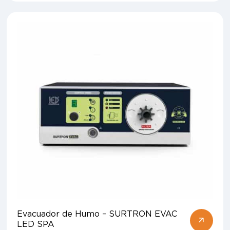
Evacuador de Humo – SURTRON EVAC
LED SPA