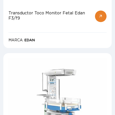
Transductor Toco Monitor Fetal Edan
F3/f9
MARCA:
EDAN