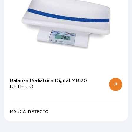
Balanza Pediátrica Digital MB130
DETECTO
MARCA:
DETECTO