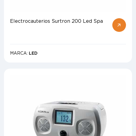
Electrocauterios Surtron 200 Led Spa
MARCA:
LED