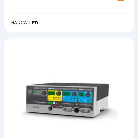
MARCA:
LED