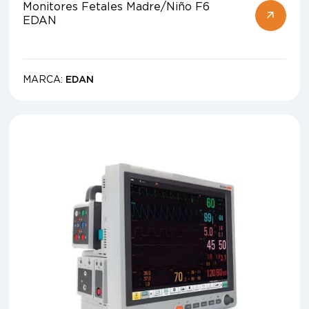
Monitores Fetales Madre/Niño F6
EDAN
MARCA:
EDAN