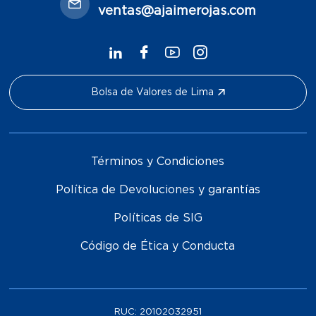
ventas@ajaimerojas.com
Bolsa de Valores de Lima
Términos y Condiciones
Política de Devoluciones y garantías
Políticas de SIG
Código de Ética y Conducta
RUC:
20102032951