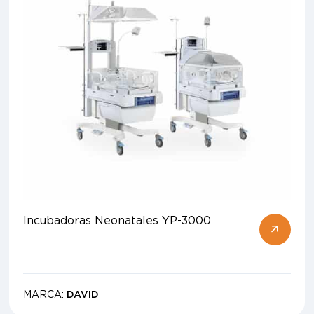
Incubadoras Neonatales YP-3000
MARCA:
DAVID