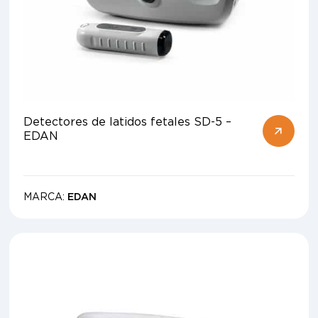
Detectores de latidos fetales SD-5 –
EDAN
MARCA:
EDAN