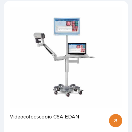
Videocolposcopio C6A EDAN