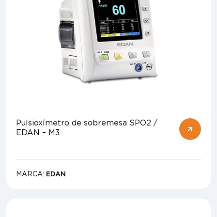
Pulsioxímetro de sobremesa SPO2 /
EDAN – M3
MARCA:
EDAN