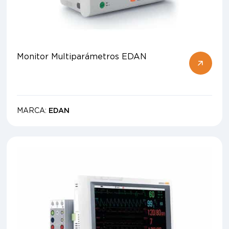
Monitor Multiparámetros EDAN
MARCA:
EDAN