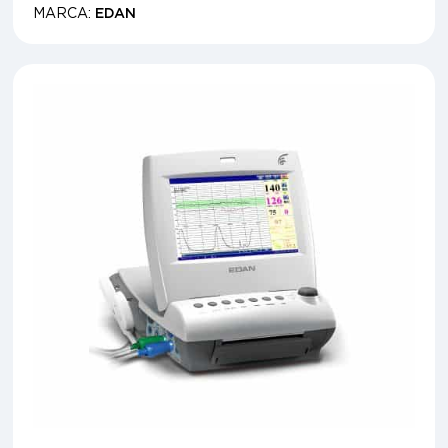
MARCA:
EDAN