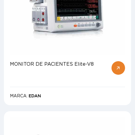
MONITOR DE PACIENTES Elite-V8
MARCA:
EDAN