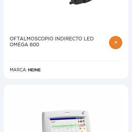
OFTALMOSCOPIO INDIRECTO LED
OMEGA 600
MARCA:
HEINE