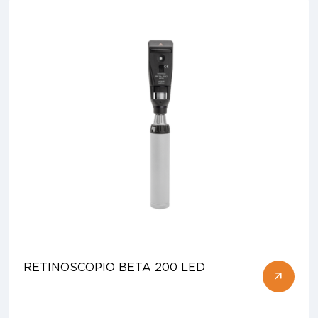
RETINOSCOPIO BETA 200 LED