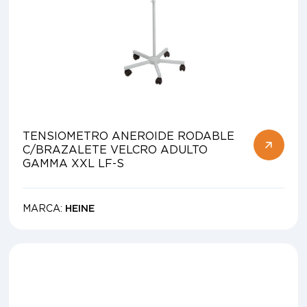
TENSIOMETRO ANEROIDE RODABLE
C/BRAZALETE VELCRO ADULTO
GAMMA XXL LF-S
MARCA:
HEINE