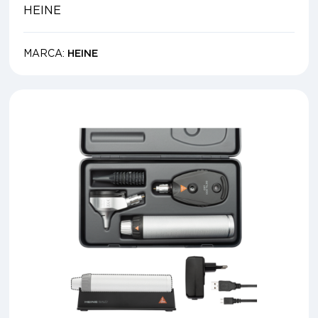
HEINE
MARCA:
HEINE