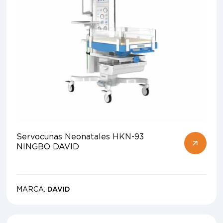
Servocunas Neonatales HKN-93
NINGBO DAVID
MARCA:
DAVID