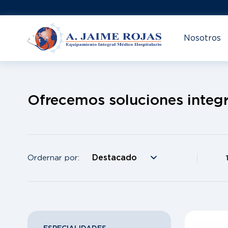
Nosotros
Ofrecemos soluciones integr
Ordernar por: