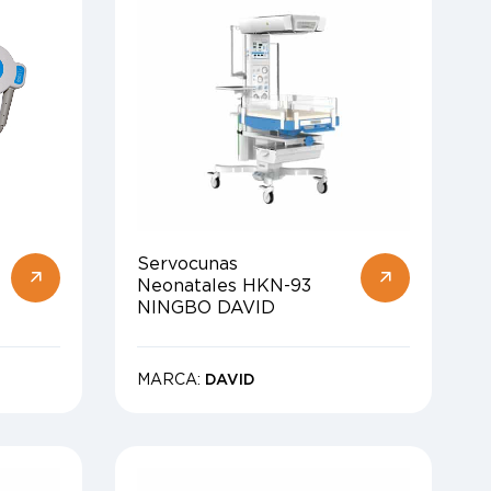
Servocunas
Neonatales HKN-93
NINGBO DAVID
MARCA:
DAVID