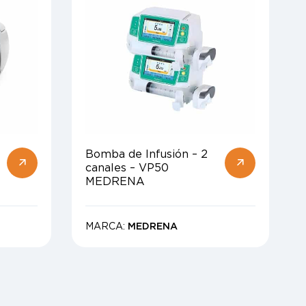
Bomba de Infusión – 2
canales – VP50
MEDRENA
MARCA:
MEDRENA