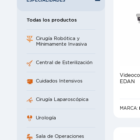
ESPECIALIDADES
Todas los productos
Cirugía Robótica y
Mínimamente Invasiva
Central de Esterilización
Videoco
Cuidados Intensivos
EDAN
Cirugía Laparoscópica
MARCA:
Urología
Sala de Operaciones