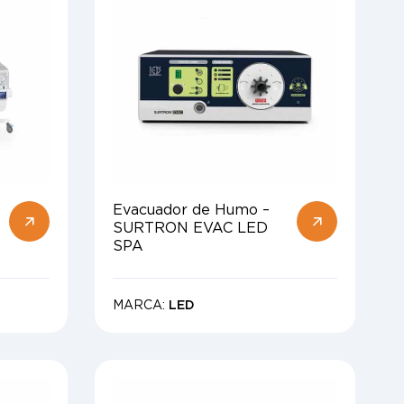
Evacuador de Humo –
SURTRON EVAC LED
SPA
MARCA:
LED