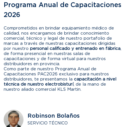
Programa Anual de Capacitaciones
2026
Comprometidos en brindar equipamiento médico de
calidad, nos encargamos de brindar conocimiento
comercial, técnico y legal de nuestro portafolio de
marcas a través de nuestras capacitaciones dirigidas
por nuestro
personal calificado y entrenado en fábrica
,
de forma presencial en nuestras salas de
capacitaciones y de forma virtual para nuestros
distribuidores en provincia.
Como parte de nuestro Programa Anual de
Capacitaciones PAC2026 exclusivo para nuestros
distribuidores, te presentamos la
capacitación a nivel
técnica de nuestro electrobisturí
, de la mano de
nuestro aliado comercial KLS Martin.
Robinson Bolaños
SERVICIO TÉCNICO