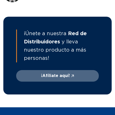
¡Únete a nuestra
Red de
Distribuidores
y lleva
nuestro producto a más
personas!
¡Afíliate aquí!