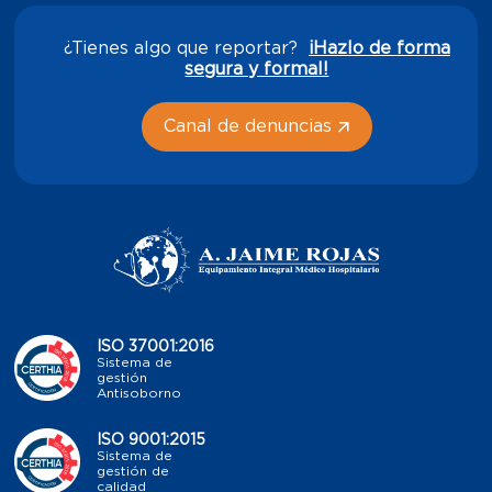
¿Tienes algo que reportar?
¡Hazlo de forma
segura y formal!
Canal de denuncias
ISO 37001:2016
Sistema de
gestión
Antisoborno
ISO 9001:2015
Sistema de
gestión de
calidad