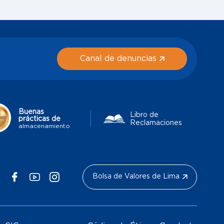
Canal de denuncias
Buenas
Libro de
prácticas de
Reclamaciones
almacenamiento
Bolsa de Valores de Lima