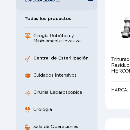
ESPECIALIDADES
Todas los productos
Cirugía Robótica y
Mínimamente Invasiva
Central de Esterilización
Triturad
Residuo
MERCO
Cuidados Intensivos
MARCA:
Cirugía Laparoscópica
Urología
Sala de Operaciones