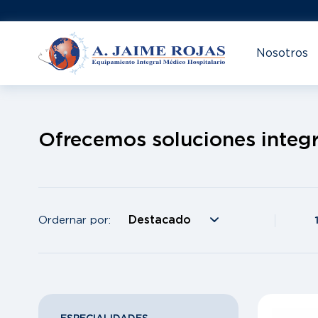
Nosotros
Ofrecemos soluciones integr
Ordernar por: