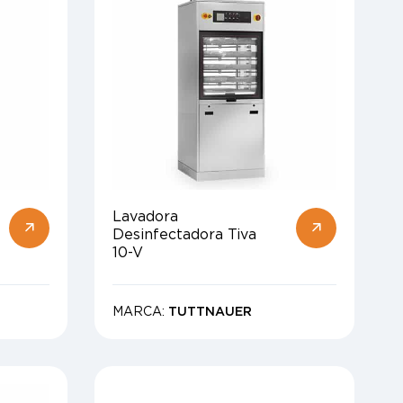
Lavadora
Desinfectadora Tiva
10-V
MARCA:
TUTTNAUER