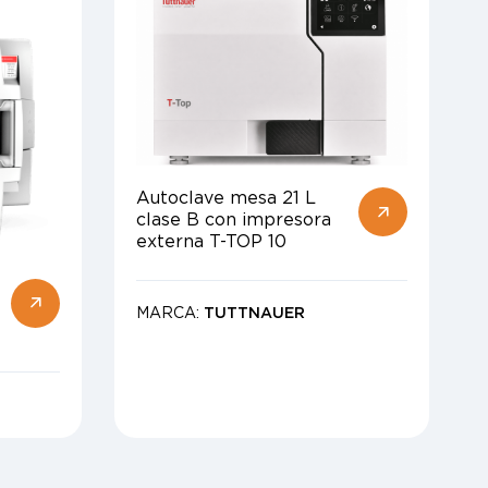
Autoclave mesa 21 L
clase B con impresora
externa T-TOP 10
MARCA:
TUTTNAUER