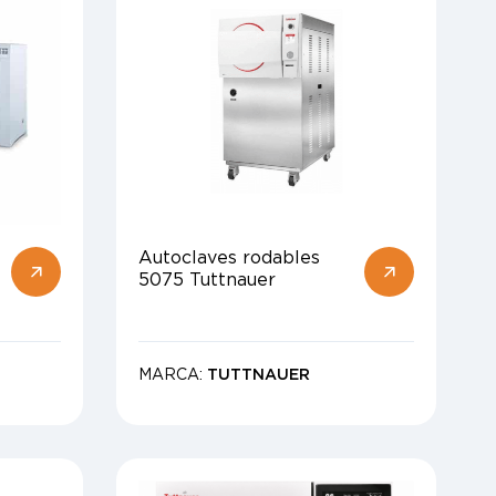
Autoclaves rodables
5075 Tuttnauer
MARCA:
TUTTNAUER