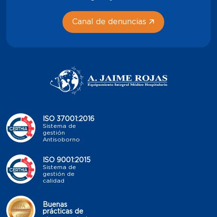
Canal de denuncias
ISO 37001:2016
Sistema de
gestión
Antisoborno
ISO 9001:2015
Sistema de
gestión de
calidad
Buenas
prácticas de