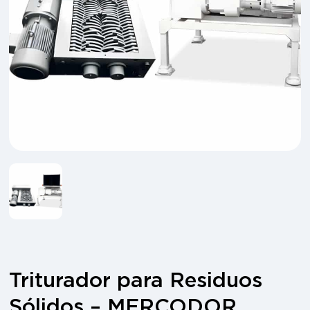
Triturador para Residuos
Sólidos – MERCODOR