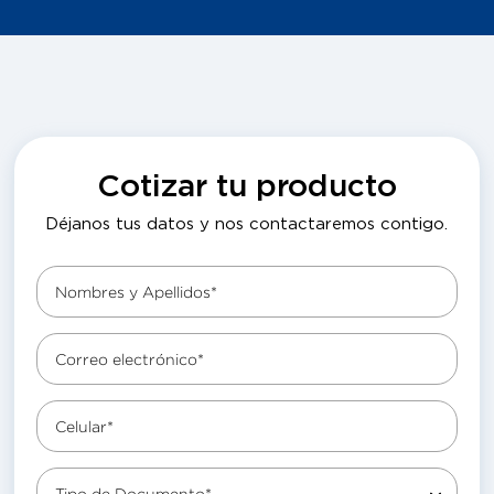
Cotizar tu producto
Déjanos tus datos y nos contactaremos contigo.
Nombres y Apellidos*
Correo electrónico*
Celular*
Tipo de Documento*