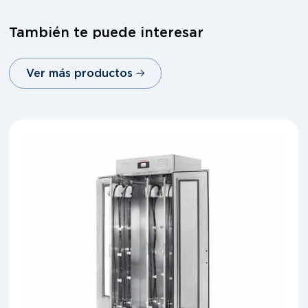
También te puede interesar
Ver más productos