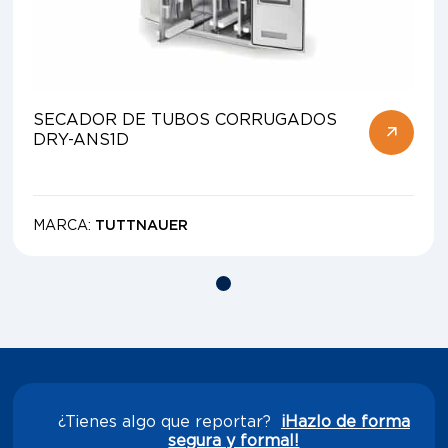
SECADOR DE TUBOS CORRUGADOS
DRY-ANS1D
MARCA:
TUTTNAUER
¿Tienes algo que reportar?
¡Hazlo de forma
segura y formal!