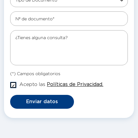
Nº de documento*
¿Tienes alguna consulta?
(*) Campos obligatorios
Acepto las
Políticas de Privacidad.
Enviar datos