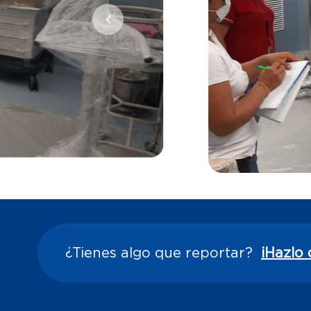
¿Tienes algo que reportar?
¡Hazlo 