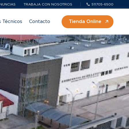
NUNCIAS
TRABAJA CON NOSOTROS
511705-6500
s Técnicos
Contacto
Tienda Online