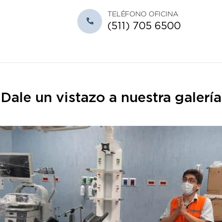
TELÉFONO OFICINA
(511) 705 6500
Dale un vistazo a nuestra galería