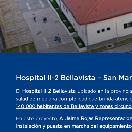
Hospital II-2 Bellavista – San Mar
El
Hospital II-2 Bellavista
, ubicado en la provinci
salud de mediana complejidad que brinda atenció
140 000 habitantes de Bellavista y zonas circund
En este proyecto,
A. Jaime Rojas Representacion
instalación y puesta en marcha del equipamiento