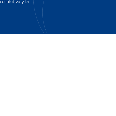
resolutiva y la