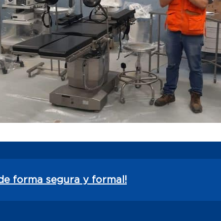
de forma segura y formal!