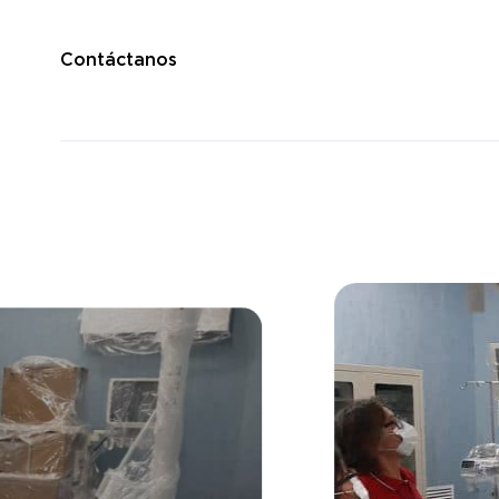
Contáctanos