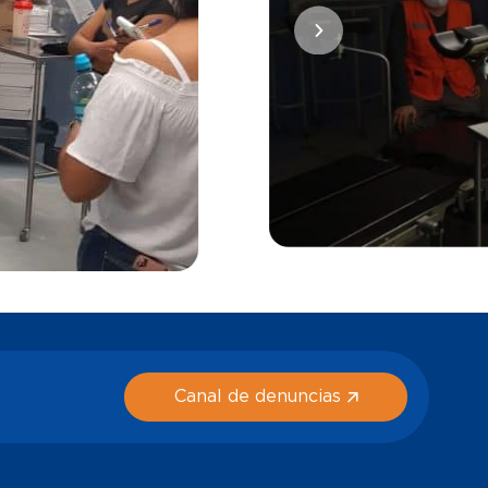
Canal de denuncias