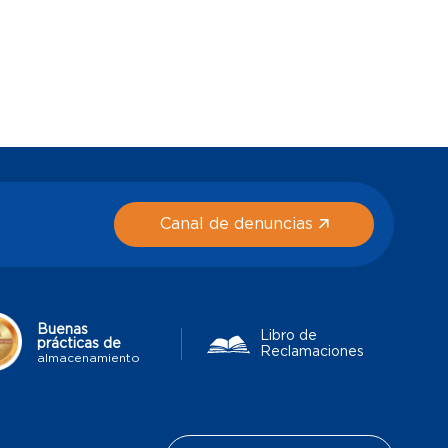
Canal de denuncias
Buenas
Libro de
prácticas de
Reclamaciones
almacenamiento