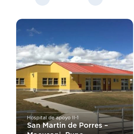
Hospital de apoyo II-1
San Martin de Porres –