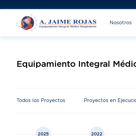
Nosotros
Equipamiento Integral Médic
Todos los Proyectos
Proyectos en Ejecuci
2025
2022