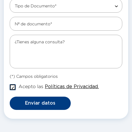
Tipo de Documento*
Nº de documento*
¿Tienes alguna consulta?
(*) Campos obligatorios
Acepto las
Políticas de Privacidad.
Enviar datos