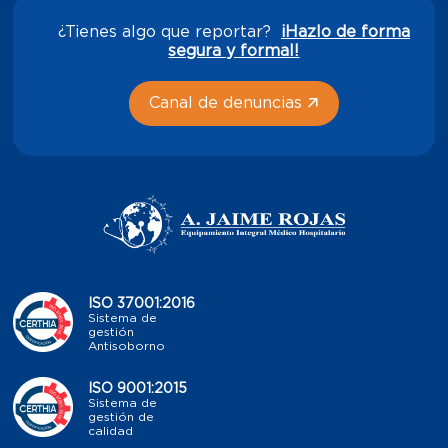
¿Tienes algo que reportar?
¡Hazlo de forma
segura y formal!
Canal de denuncias
ISO 37001:2016
Sistema de
gestión
Antisoborno
ISO 9001:2015
Sistema de
gestión de
calidad