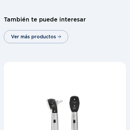
También te puede interesar
Ver más productos