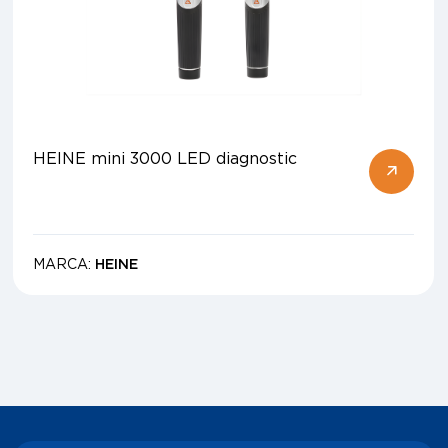
HEINE mini 3000 LED diagnostic
MARCA:
HEINE