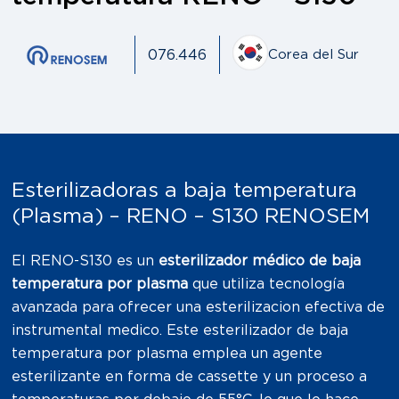
076.446
Corea del Sur
Esterilizadoras a baja temperatura
(Plasma) – RENO – S130 RENOSEM
EI RENO-S130 es un
esterilizador médico de baja
temperatura por plasma
que utiliza tecnología
avanzada para ofrecer una esterilizacion efectiva de
instrumental medico. Este esterilizador de baja
temperatura por plasma emplea un agente
esterilizante en forma de cassette y un proceso a