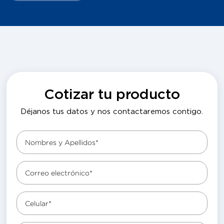
Cotizar tu producto
Déjanos tus datos y nos contactaremos contigo.
Nombres y Apellidos*
Correo electrónico*
Celular*