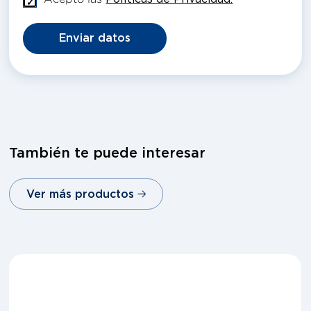
Enviar datos
También te puede interesar
Ver más productos