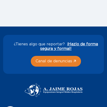
¿Tienes algo que reportar?
¡Hazlo de forma
segura y formal!
Canal de denuncias