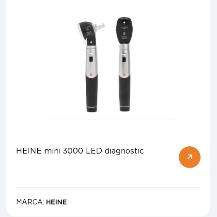
HEINE mini 3000 LED diagnostic
MARCA:
HEINE