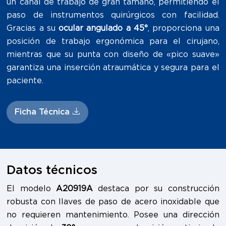
un canal de trabajo de gran tamaño, permitiendo el
paso de instrumentos quirúrgicos con facilidad.
Gracias a su
ocular angulado a 45°
, proporciona una
posición de trabajo ergonómica para el cirujano,
mientras que su punta con diseño de «pico suave»
garantiza una inserción atraumática y segura para el
paciente.
Ficha Técnica
Datos técnicos
El modelo
A20919A
destaca por su construcción
robusta con llaves de paso de acero inoxidable que
no requieren mantenimiento. Posee una dirección