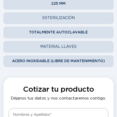
225 MM
ESTERILIZACIÓN
TOTALMENTE AUTOCLAVABLE
MATERIAL LLAVES
ACERO INOXIDABLE (LIBRE DE MANTENIMIENTO)
Cotizar tu producto
Déjanos tus datos y nos contactaremos contigo.
Nombres y Apellidos*