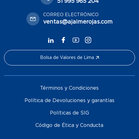
51 995 965 204
CORREO ELECTRÓNICO
ventas@ajaimerojas.com
Bolsa de Valores de Lima
Términos y Condiciones
Política de Devoluciones y garantías
Políticas de SIG
Código de Ética y Conducta