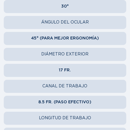
30°
ÁNGULO DEL OCULAR
45° (PARA MEJOR ERGONOMÍA)
DIÁMETRO EXTERIOR
17 FR.
CANAL DE TRABAJO
8.5 FR. (PASO EFECTIVO)
LONGITUD DE TRABAJO