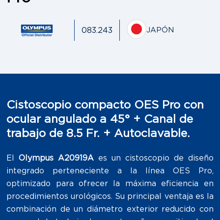
083.243
JAPÓN
Cistoscopio compacto OES Pro con
ocular angulado a 45° + Canal de
trabajo de 8.5 Fr. + Autoclavable.
El
Olympus A20919A
es un cistoscopio de diseño
integrado perteneciente a la línea OES Pro,
optimizado para ofrecer la máxima eficiencia en
procedimientos urológicos. Su principal ventaja es la
combinación de un diámetro exterior reducido con