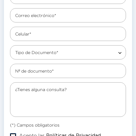
Correo electrónico*
Celular*
Tipo de Documento*
Nº de documento*
¿Tienes alguna consulta?
(*) Campos obligatorios
Acepto las
Políticas de Privacidad.