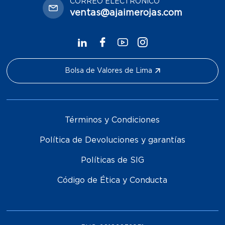
CORREO ELECTRÓNICO
ventas@ajaimerojas.com
Bolsa de Valores de Lima
Términos y Condiciones
Política de Devoluciones y garantías
Políticas de SIG
Código de Ética y Conducta