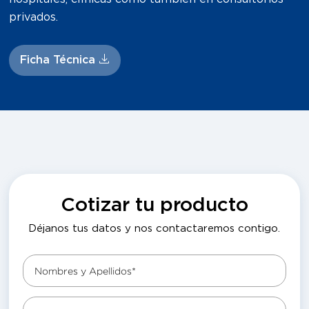
privados.
Ficha Técnica
Cotizar tu producto
Déjanos tus datos y nos contactaremos contigo.
Nombres y Apellidos*