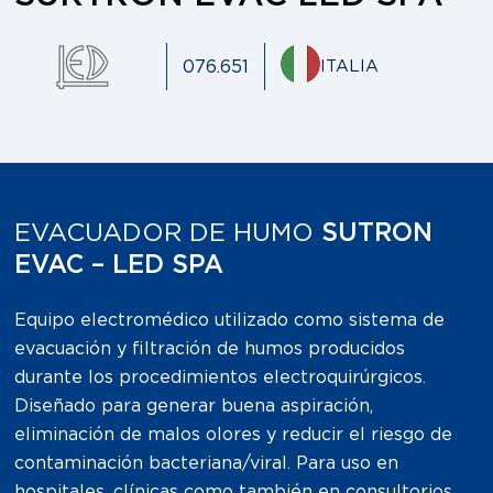
076.651
ITALIA
EVACUADOR DE HUMO
SUTRON
EVAC – LED SPA
Equipo electromédico utilizado como sistema de
evacuación y filtración de humos producidos
durante los procedimientos electroquirúrgicos.
Diseñado para generar buena aspiración,
eliminación de malos olores y reducir el riesgo de
contaminación bacteriana/viral. Para uso en
hospitales, clínicas como también en consultorios