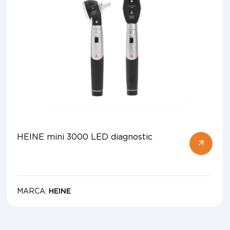
HEINE mini 3000 LED diagnostic
MARCA:
HEINE