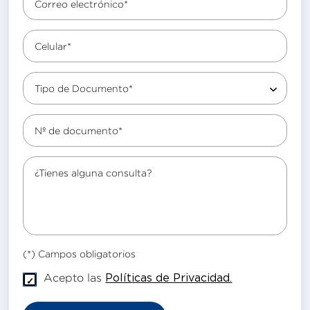
Correo electrónico*
Celular*
Tipo de Documento*
Nº de documento*
¿Tienes alguna consulta?
(*) Campos obligatorios
Acepto las
Políticas de Privacidad.