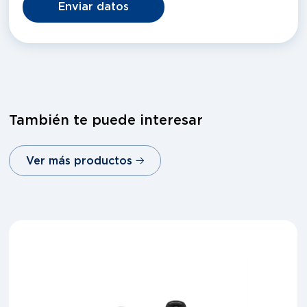
Enviar datos
También te puede interesar
Ver más productos