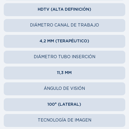
HDTV (ALTA DEFINICIÓN)
DIÁMETRO CANAL DE TRABAJO
4,2 MM (TERAPÉUTICO)
DIÁMETRO TUBO INSERCIÓN
11,3 MM
ÁNGULO DE VISIÓN
100° (LATERAL)
TECNOLOGÍA DE IMAGEN