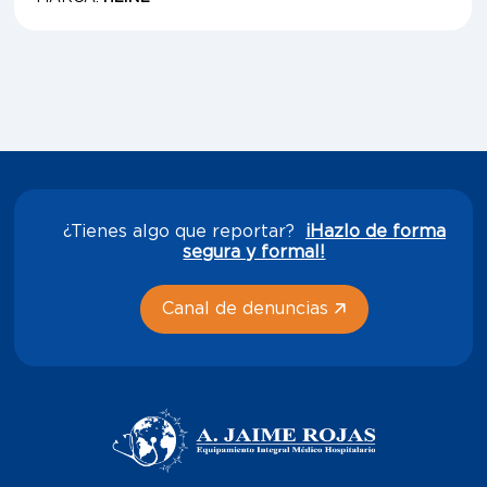
¿Tienes algo que reportar?
¡Hazlo de forma
segura y formal!
Canal de denuncias