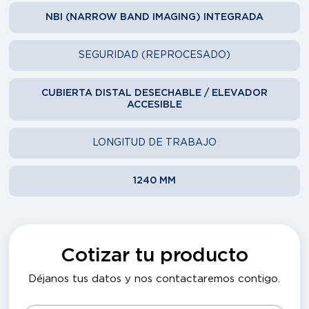
NBI (NARROW BAND IMAGING) INTEGRADA
SEGURIDAD (REPROCESADO)
CUBIERTA DISTAL DESECHABLE / ELEVADOR
ACCESIBLE
LONGITUD DE TRABAJO
1240 MM
Cotizar tu producto
Déjanos tus datos y nos contactaremos contigo.