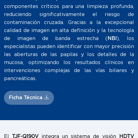
componentes críticos para una limpieza profunda,
reduciendo significativamente el riesgo de
contaminación cruzada. Gracias a la excepcional
calidad de imagen en alta definición y la tecnología
de imagen de banda estrecha (
NBI
), los
especialistas pueden identificar con mayor precisión
las aberturas de las papilas y los detalles de la
mucosa, optimizando los resultados clínicos en
intervenciones complejas de las vías biliares y
pancreáticas.
Ficha Técnica
El
TJF-Q190V
integra un sistema de visión
HDTV