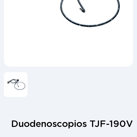
Duodenoscopios TJF-190V