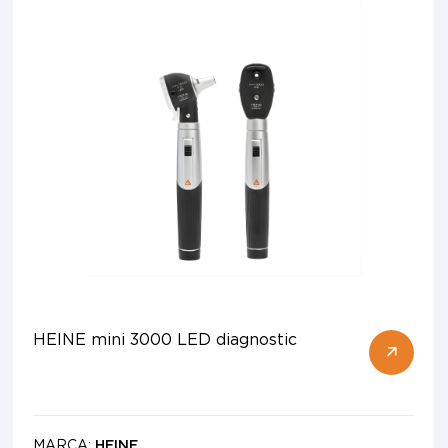
HEINE mini 3000 LED diagnostic
MARCA:
HEINE