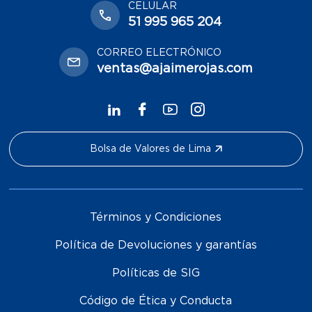
CELULAR
51 995 965 204
CORREO ELECTRÓNICO
ventas@ajaimerojas.com
Bolsa de Valores de Lima
Términos y Condiciones
Política de Devoluciones y garantías
Políticas de SIG
Código de Ética y Conducta