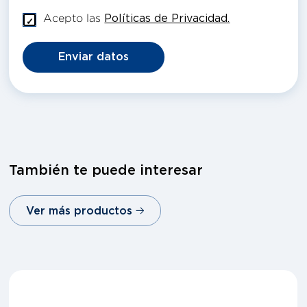
Acepto las
Políticas de Privacidad.
Enviar datos
También te puede interesar
Ver más productos