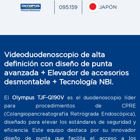
095.159
JAPÓN
Videoduodenoscopio de alta
definición con diseño de punta
avanzada + Elevador de accesorios
desmontable + Tecnología NBI.
El
Olympus TJF-Q190V
es el duodenoscopio líder
para procedimientos de CPRE
(Colangiopancreatografía Retrógrada Endoscópica),
diseñado para elevar los estándares de seguridad y
eficiencia. Este equipo destaca por su innovador
diseño de punta que facilita el acceso a los