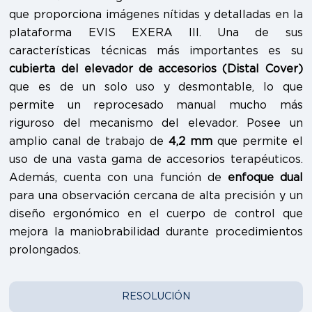
que proporciona imágenes nítidas y detalladas en la
plataforma EVIS EXERA III. Una de sus
características técnicas más importantes es su
cubierta del elevador de accesorios (Distal Cover)
que es de un solo uso y desmontable, lo que
permite un reprocesado manual mucho más
riguroso del mecanismo del elevador. Posee un
amplio canal de trabajo de
4,2 mm
que permite el
uso de una vasta gama de accesorios terapéuticos.
Además, cuenta con una función de
enfoque dual
para una observación cercana de alta precisión y un
diseño ergonómico en el cuerpo de control que
mejora la maniobrabilidad durante procedimientos
prolongados.
RESOLUCIÓN