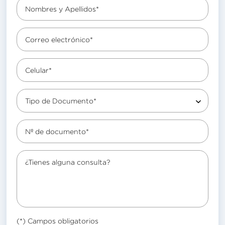
Nombres y Apellidos*
Correo electrónico*
Celular*
Tipo de Documento*
Nº de documento*
¿Tienes alguna consulta?
(*) Campos obligatorios