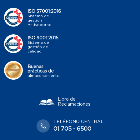
ISO 37001:2016
Sistema de
gestión
Antisoborno
ISO 9001:2015
Sistema de
gestión de
calidad
Buenas
prácticas de
almacenamiento
Libro de
Reclamaciones
TELÉFONO CENTRAL
01 705 - 6500