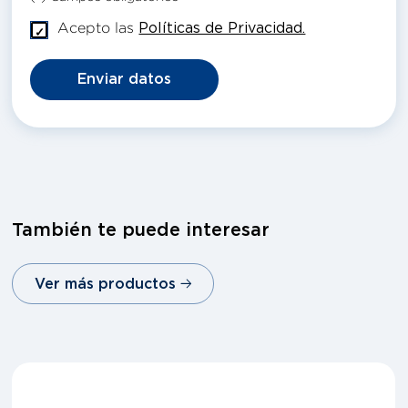
Acepto las
Políticas de Privacidad.
Enviar datos
También te puede interesar
Ver más productos