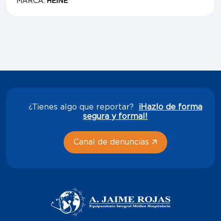
MARCA:
HEINE
¿Tienes algo que reportar?
¡Hazlo de forma
segura y formal!
Canal de denuncias