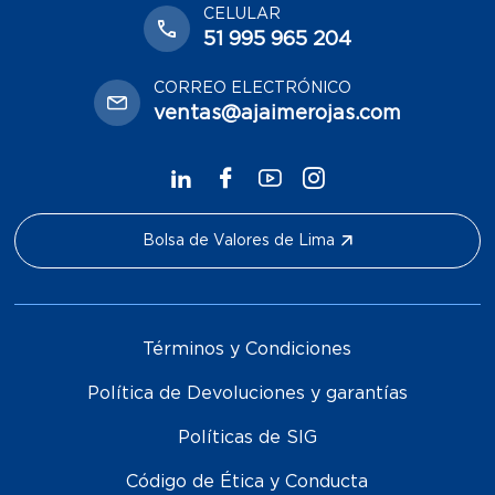
CELULAR
51 995 965 204
CORREO ELECTRÓNICO
ventas@ajaimerojas.com
Bolsa de Valores de Lima
Términos y Condiciones
Política de Devoluciones y garantías
Políticas de SIG
Código de Ética y Conducta