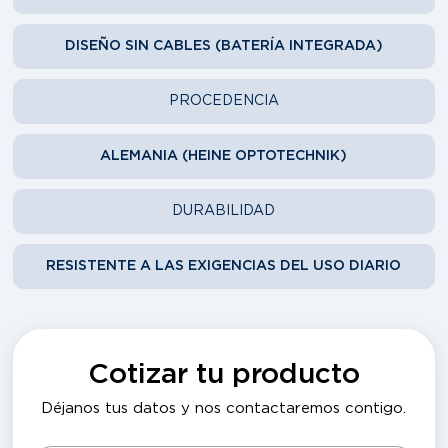
DISEÑO SIN CABLES (BATERÍA INTEGRADA)
PROCEDENCIA
ALEMANIA (HEINE OPTOTECHNIK)
DURABILIDAD
RESISTENTE A LAS EXIGENCIAS DEL USO DIARIO
Cotizar tu producto
Déjanos tus datos y nos contactaremos contigo.