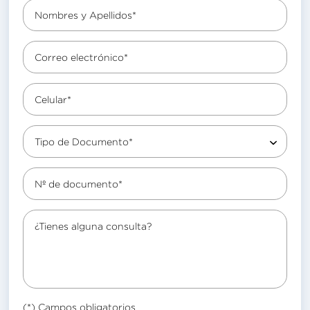
Nombres y Apellidos*
Correo electrónico*
Celular*
Tipo de Documento*
Nº de documento*
¿Tienes alguna consulta?
(*) Campos obligatorios