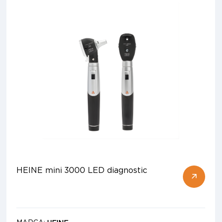
HEINE mini 3000 LED diagnostic