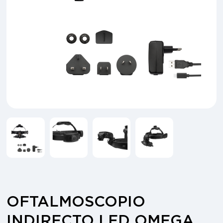
OFTALMOSCOPIO
INDIRECTO LED OMEGA