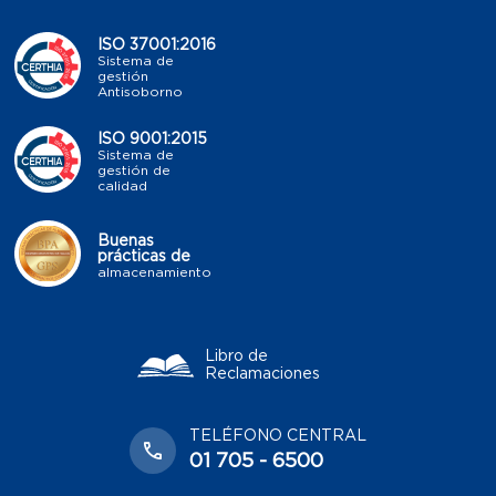
ISO 37001:2016
Sistema de
gestión
Antisoborno
ISO 9001:2015
Sistema de
gestión de
calidad
Buenas
prácticas de
almacenamiento
Libro de
Reclamaciones
TELÉFONO CENTRAL
01 705 - 6500