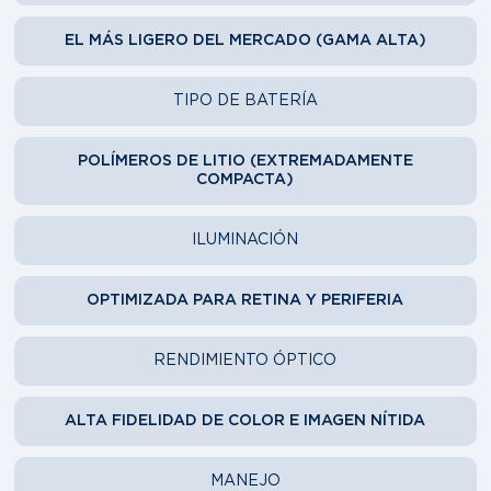
EL MÁS LIGERO DEL MERCADO (GAMA ALTA)
TIPO DE BATERÍA
POLÍMEROS DE LITIO (EXTREMADAMENTE
COMPACTA)
ILUMINACIÓN
OPTIMIZADA PARA RETINA Y PERIFERIA
RENDIMIENTO ÓPTICO
ALTA FIDELIDAD DE COLOR E IMAGEN NÍTIDA
MANEJO