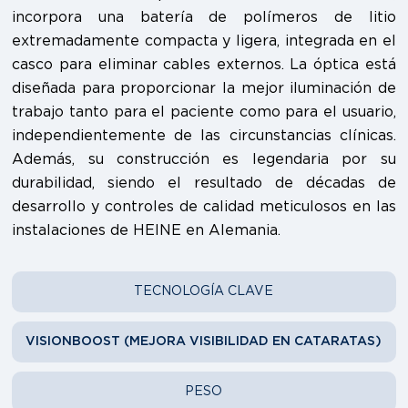
incorpora una batería de polímeros de litio
extremadamente compacta y ligera, integrada en el
casco para eliminar cables externos. La óptica está
diseñada para proporcionar la mejor iluminación de
trabajo tanto para el paciente como para el usuario,
independientemente de las circunstancias clínicas.
Además, su construcción es legendaria por su
durabilidad, siendo el resultado de décadas de
desarrollo y controles de calidad meticulosos en las
instalaciones de HEINE en Alemania.
TECNOLOGÍA CLAVE
VISIONBOOST (MEJORA VISIBILIDAD EN CATARATAS)
PESO