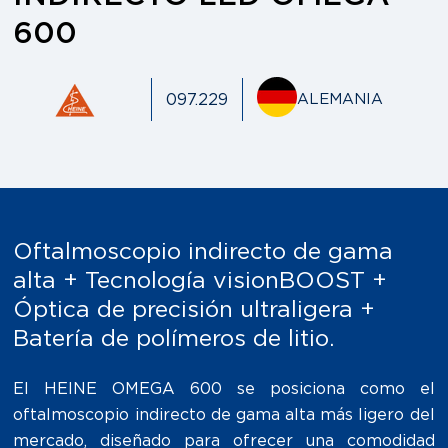
600
097.229
ALEMANIA
Oftalmoscopio indirecto de gama
alta + Tecnología visionBOOST +
Óptica de precisión ultraligera +
Batería de polímeros de litio.
El HEINE OMEGA 600 se posiciona como el
oftalmoscopio indirecto de gama alta más ligero del
mercado, diseñado para ofrecer una comodidad