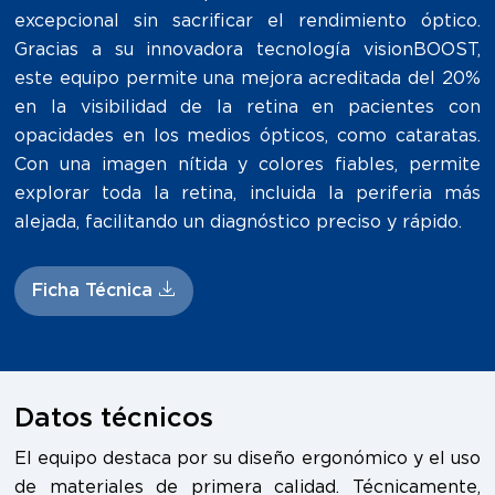
excepcional sin sacrificar el rendimiento óptico.
Gracias a su innovadora tecnología visionBOOST,
este equipo permite una mejora acreditada del 20%
en la visibilidad de la retina en pacientes con
opacidades en los medios ópticos, como cataratas.
Con una imagen nítida y colores fiables, permite
explorar toda la retina, incluida la periferia más
alejada, facilitando un diagnóstico preciso y rápido.
Ficha Técnica
Datos técnicos
El equipo destaca por su diseño ergonómico y el uso
de materiales de primera calidad. Técnicamente,